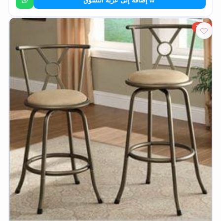
إضافة إلى عربة التسوق
20%