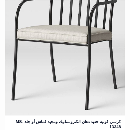
كرسي فوتيه حديد دهان الكتروستاتيك وتنجيد قماش أو جلد MS-
13348