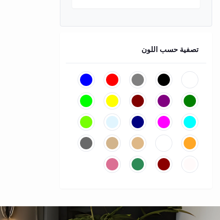
تصفية حسب اللون