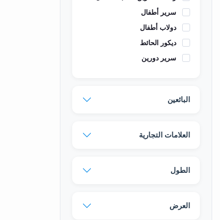
سرير أطفال
دولاب أطفال
ديكور الحائط
سرير دورين
البائعين
العلامات التجارية
الطول
العرض