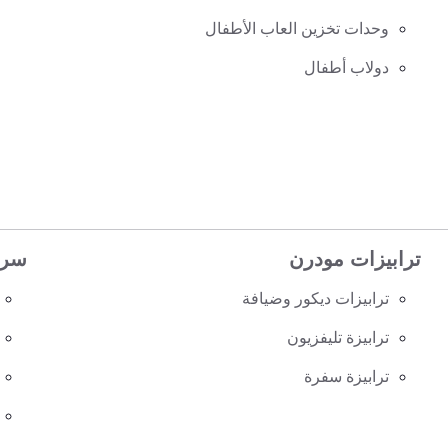
وحدات تخزين العاب الأطفال
دولاب أطفال
ترابيزات مودرن
سرا
ترابيزات ديكور وضيافة
ترابيزة تليفزيون
ترابيزة سفرة