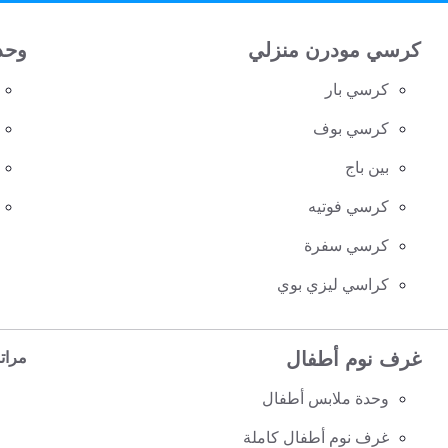
كرسي مودرن منزلي
وحد
كرسي بار
كرسي بوف
بين باج
كرسي فوتيه
كرسي سفرة
كراسي ليزي بوي
غرف نوم أطفال
مرات
وحدة ملابس أطفال
غرف نوم أطفال كاملة