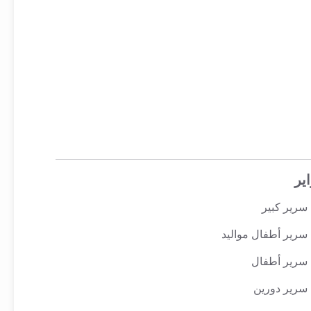
ير
سرير كبير
سرير أطفال مواليد
سرير أطفال
سرير دورين