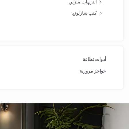
انتريهات منزلي
كنب شازلونج
أدوات نظافة
حواجز مرورية