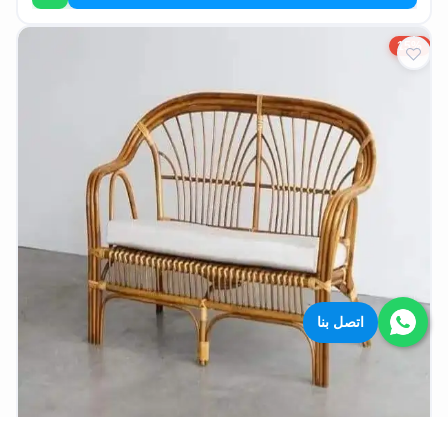
15%
اتصل بنا