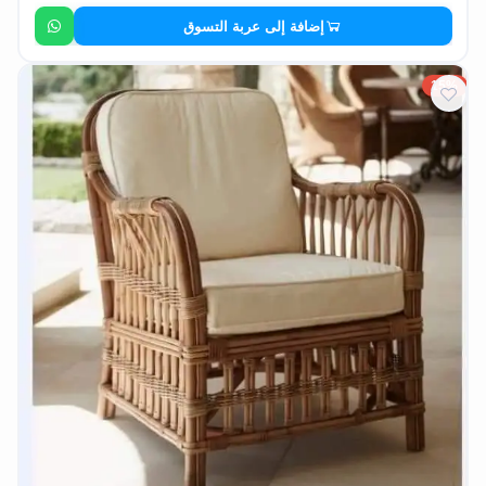
إضافة إلى عربة التسوق
15%