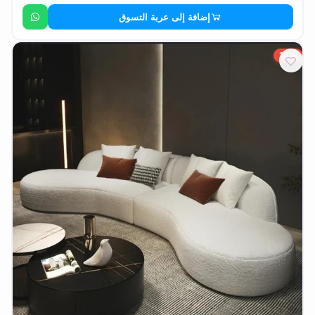
إضافة إلى عربة التسوق
10%