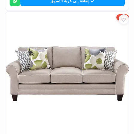
إضافة إلى عربة التسوق
15%