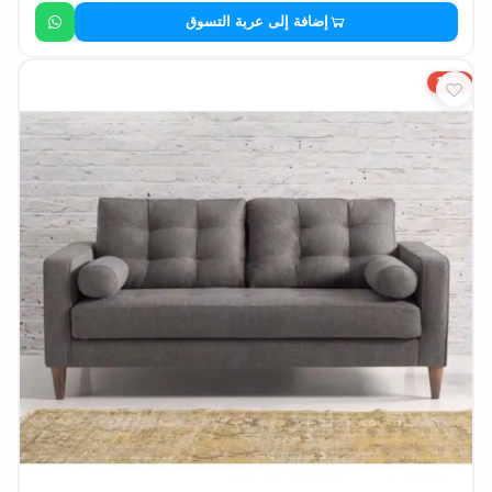
إضافة إلى عربة التسوق
15%