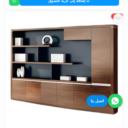
إضافة إلى عربة التسوق
10%
اتصل بنا