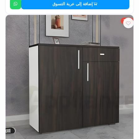
إضافة إلى عربة التسوق
10%