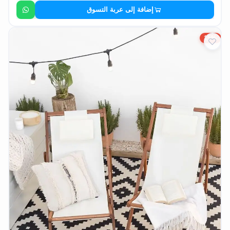
إضافة إلى عربة التسوق
15%