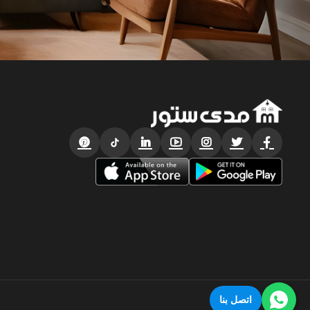
اتصل بنا