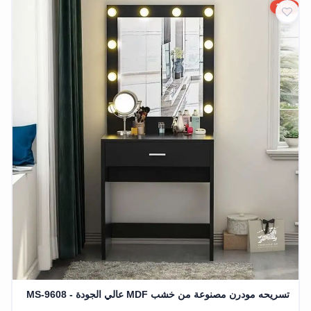
10%
تسريحه مودرن مصنوعة من خشب MDF عالي الجودة - MS-9608