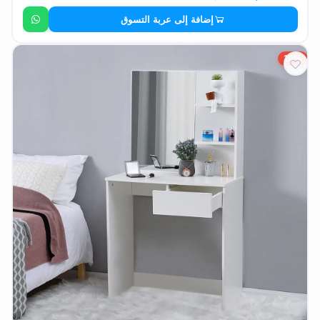
إضافة إلى عربة التسوق
10%