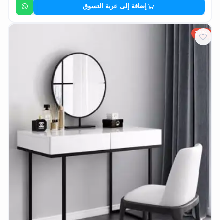
إضافة إلى عربة التسوق
10%