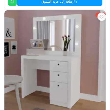
إضافة إلى عربة التسوق
10%