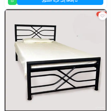
إضافة إلى عربة التسوق
15%