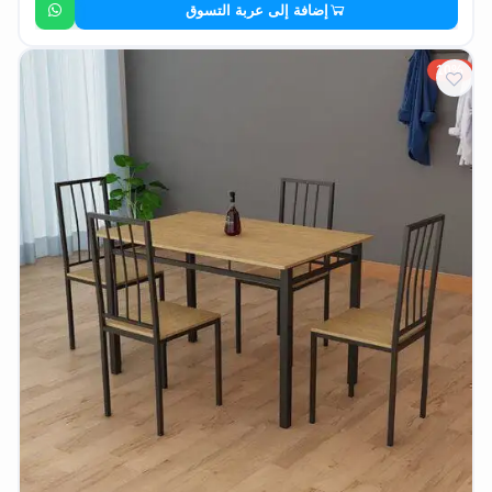
إضافة إلى عربة التسوق
10%