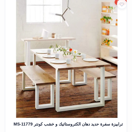
10%
ترابيزة سفرة حديد دهان الكتروستاتيك و خشب كونتر MS-11779