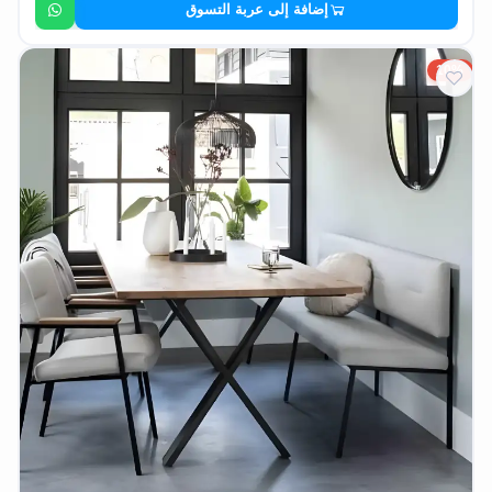
إضافة إلى عربة التسوق
10%