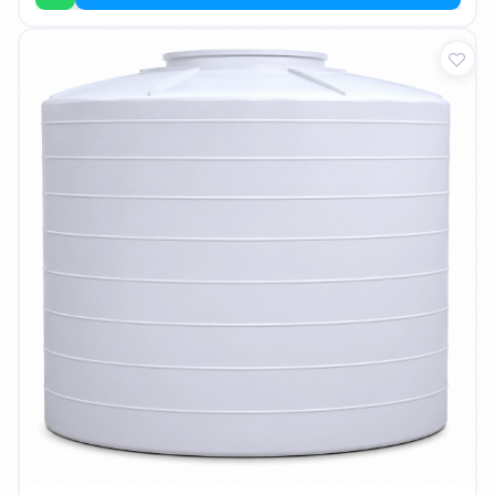
EN
تسجيل
الدخول
اشترك
الآن