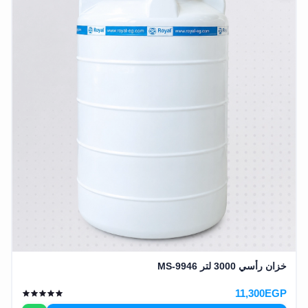
خزان رأسي 3000 لتر MS-9946
11,300EGP