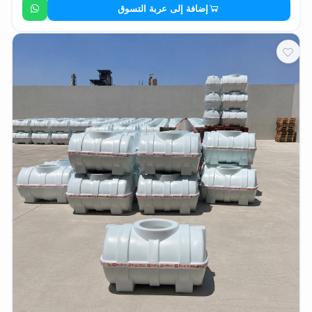
إضافة إلى عربة التسوق