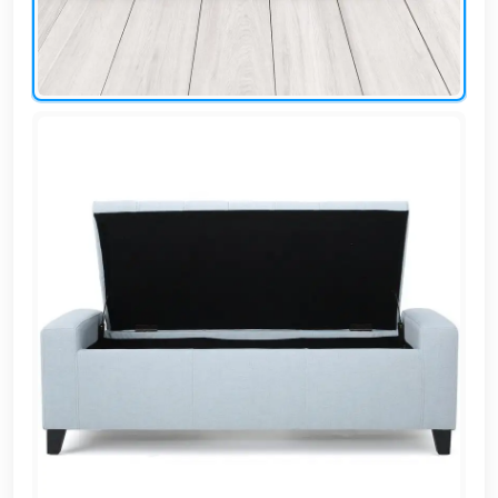
EN
تسجيل
الدخول
اشترك
الآن