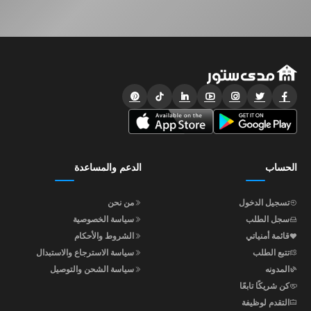
الحساب
الدعم والمساعدة
تسجيل الدخول
من نحن
سجل الطلب
سياسة الخصوصية
قائمة أمنياتي
الشروط والأحكام
تتبع الطلب
سياسة الاسترجاع والاستبدال
المدونه
سياسة الشحن والتوصيل
كن شريكًا تابعًا
التقدم لوظيفة