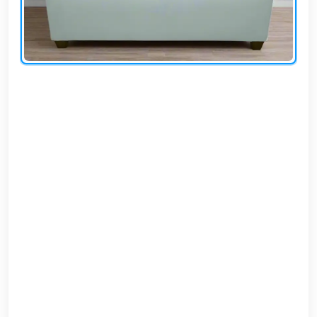
EN
تسجيل
الدخول
اشترك
الآن