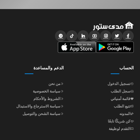
الحساب
الدعم والمساعدة
تسجيل الدخول
من نحن
سجل الطلب
سياسة الخصوصية
قائمة أمنياتي
الشروط والأحكام
تتبع الطلب
سياسة الاسترجاع والاستبدال
المدونه
سياسة الشحن والتوصيل
كن شريكًا تابعًا
التقدم لوظيفة