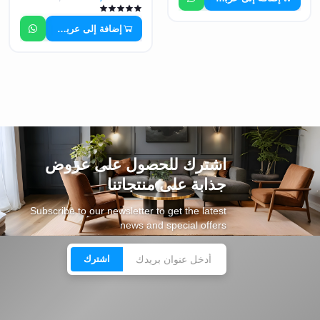
إضافة إلى عربة التسوق
اشترك للحصول على عروض
جذابة على منتجاتنا
Subscribe to our newsletter to get the latest
news and special offers
اشترك