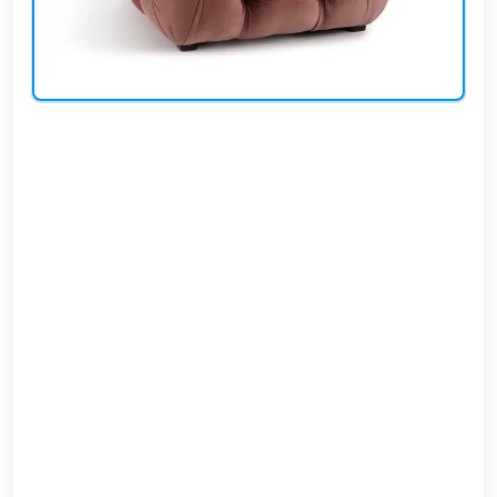
EN
تسجيل
الدخول
اشترك
الآن