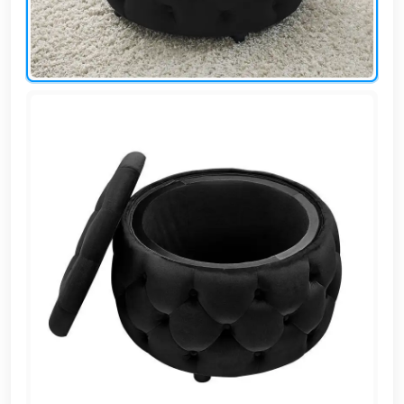
EN
تسجيل
الدخول
اشترك
الآن