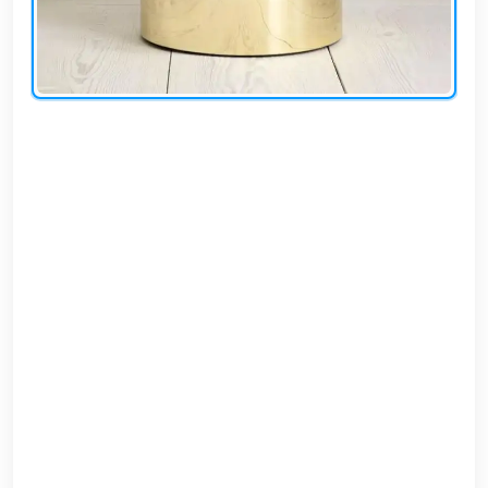
EN
تسجيل
الدخول
اشترك
الآن