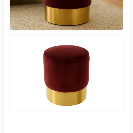
EN
تسجيل
الدخول
اشترك
الآن