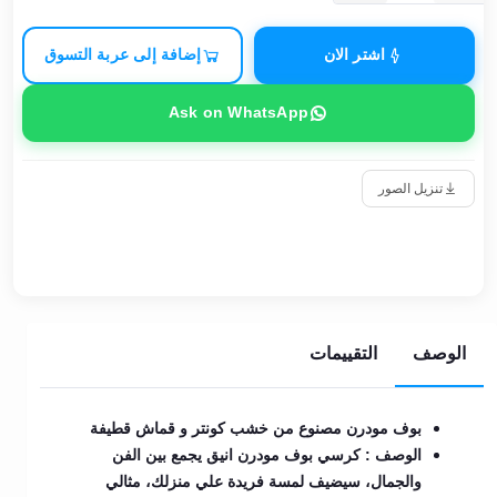
اشتر الان
إضافة إلى عربة التسوق
Ask on WhatsApp
تنزيل الصور
الوصف
التقييمات
بوف مودرن مصنوع من خشب كونتر و قماش قطيفة
الوصف : كرسي بوف مودرن انيق يجمع بين الفن
والجمال، سيضيف لمسة فريدة علي منزلك، مثالي