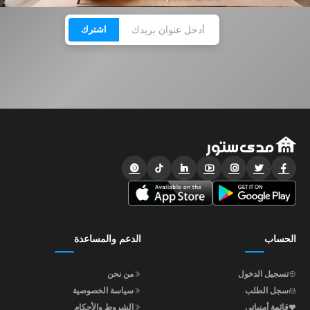
اشترك
الحساب
الدعم والمساعدة
تسجيل الدخول
من نحن
سجل الطلب
سياسة الخصوصية
قائمة أمنياتي
الشروط والأحكام