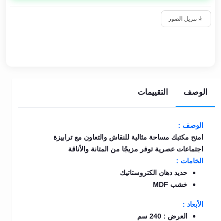
تنزيل الصور
الوصف
التقييمات
الوصف :
امنح مكتبك مساحة مثالية للنقاش والتعاون مع ترابيزة
اجتماعات عصرية توفر مزيجًا من المتانة والأناقة
الخامات :
حديد دهان الكتروستاتيك
خشب MDF
الأبعاد :
العرض : 240 سم