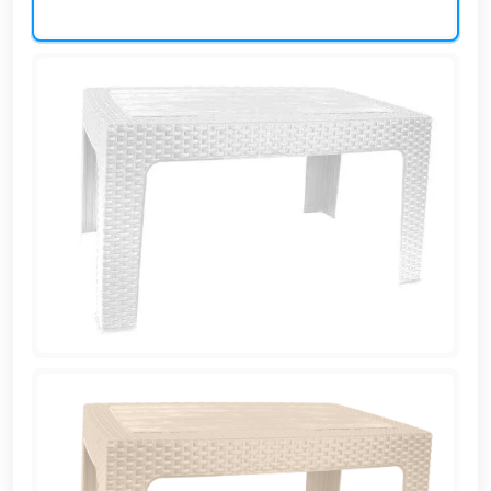
EN
تسجيل
الدخول
اشترك
الآن