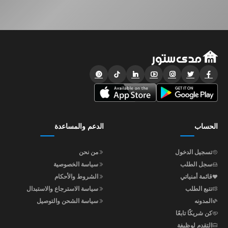
الحساب
الدعم والمساعدة
تسجيل الدخول
من نحن
سجل الطلب
سياسة الخصوصية
قائمة أمنياتي
الشروط والأحكام
تتبع الطلب
سياسة الاسترجاع والاستبدال
المدونه
سياسة الشحن والتوصيل
كن شريكًا تابعًا
التقدم لوظيفة