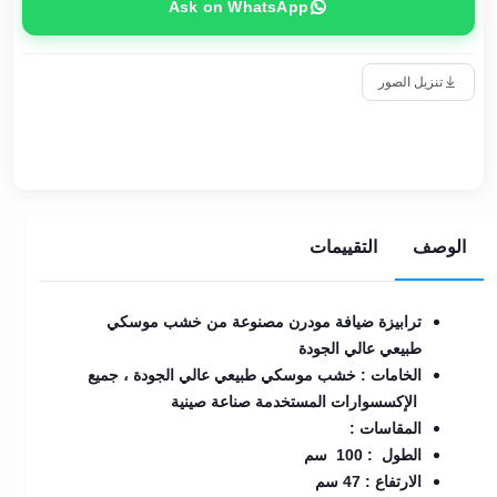
Ask on WhatsApp
تنزيل الصور
الوصف
التقييمات
ترابيزة ضيافة مودرن مصنوعة من خشب موسكي
طبيعي عالي الجودة
الخامات : خشب موسكي طبيعي عالي الجودة ، جميع
الإكسسوارات المستخدمة صناعة صينية
المقاسات :
الطول : 100 سم
الارتفاع : 47 سم