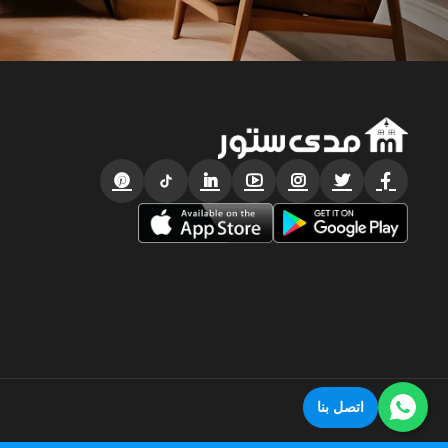
اتصل بنا