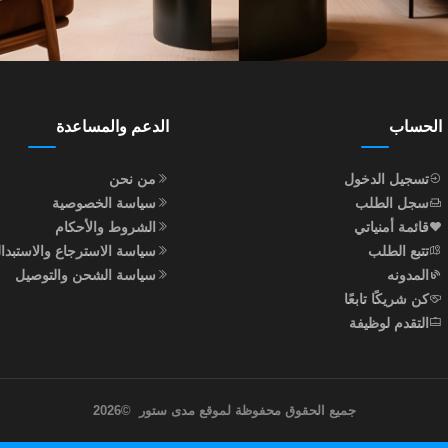
الحساب
الدعم والمساعدة
تسجيل الدخول
من نحن
سجل الطلب
سياسة الخصوصية
قائمة أمنياتي
الشروط والأحكام
تتبع الطلب
سياسة الاسترجاع والاستبدا
المدونه
سياسة الشحن والتوصيل
كن شريكًا تابعًا
التقدم لوظيفة
جميع الحقوق محفوظة لموقع مدى ستور
©
2026