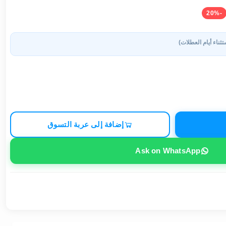
-20%
تثناء أيام العطلات)
إضافة إلى عربة التسوق
Ask on WhatsApp