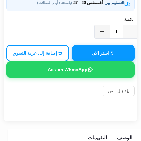
التسليم بين
أغسطس 20 - 27
(باستثناء أيام العطلات)
الكمية
اشتر الان
إضافة إلى عربة التسوق
Ask on WhatsApp
تنزيل الصور
الوصف
التقييمات