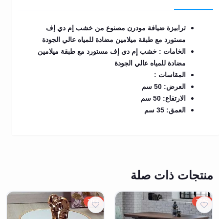
ترابيزة ضيافة مودرن مصنوع من خشب إم دي إف
مستورد مع طبقة ميلامين مضادة للمياه عالي الجودة
الخامات : خشب إم دي إف مستورد مع طبقة ميلامين
مضادة للمياه عالي الجودة
المقاسات :
العرض: 50 سم
الارتفاع: 50 سم
العمق: 35 سم
منتجات ذات صلة
20%
20%