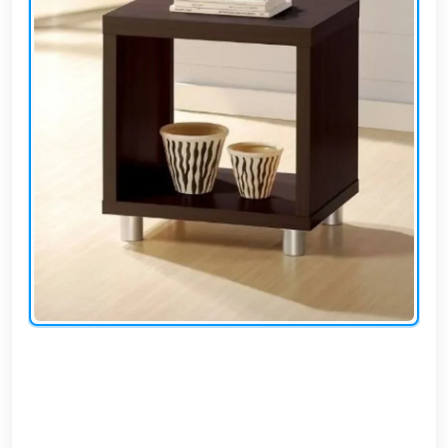
EN
تسجيل
الدخول
اشترك
الآن