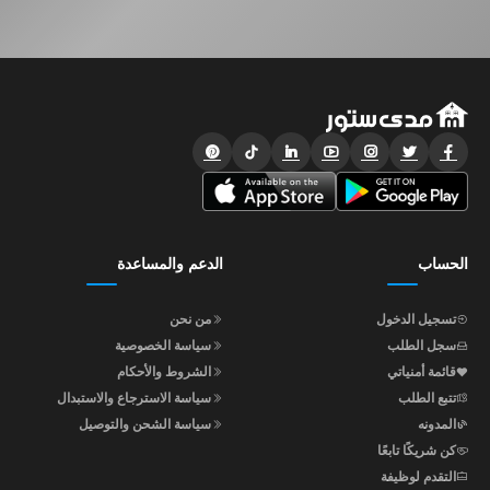
الحساب
الدعم والمساعدة
تسجيل الدخول
من نحن
سجل الطلب
سياسة الخصوصية
قائمة أمنياتي
الشروط والأحكام
تتبع الطلب
سياسة الاسترجاع والاستبدال
المدونه
سياسة الشحن والتوصيل
كن شريكًا تابعًا
التقدم لوظيفة