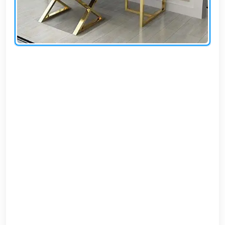
EN
تسجيل
الدخول
اشترك
الآن