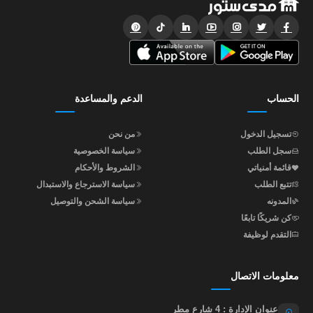
الحساب
الدعم والمساعدة
تسجيل الدخول
من نحن
سجل الطلب
سياسة الخصوصية
قائمة أمنياتي
الشروط والأحكام
تتبع الطلب
سياسة الاسترجاع والاستبدال
المدونه
سياسة الشحن والتوصيل
كن شريكًا تابعًا
التقدم لوظيفة
معلومات الاتصال
عنوان الإدارة : 4 شارع مطر