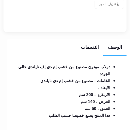
تنزيل الصور
الوصف
التقييمات
دولاب مودرن مصنوع من خشب إم دي إف تايلندي عالي
الجودة
الخامات : مصنوع من خشب إم دي تايلندي
الابعاد :
الارتفاع : 200 سم
العرض : 140 سم
العمق : 50 سم
هذا المنتج يصنع خصيصا حسب الطلب