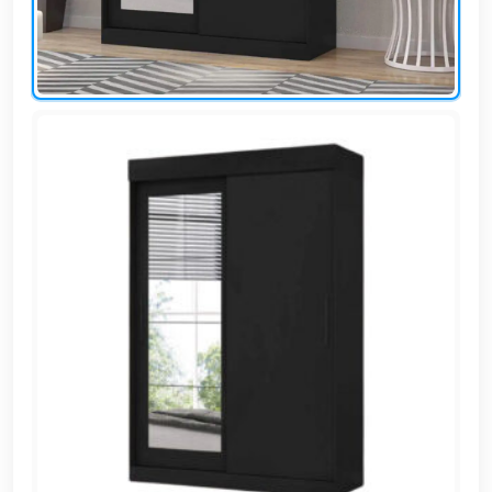
EN
تسجيل
الدخول
اشترك
الآن