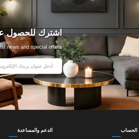
اشترك للحصول عل
test news and special offers
الحساب
الدعم والمساعدة