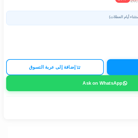
20
تثناء أيام العطلات)
إضافة إلى عربة التسوق
Ask on WhatsApp