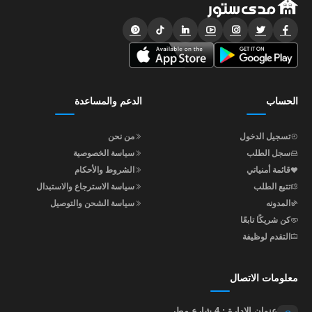
الحساب
الدعم والمساعدة
تسجيل الدخول
من نحن
سجل الطلب
سياسة الخصوصية
قائمة أمنياتي
الشروط والأحكام
تتبع الطلب
سياسة الاسترجاع والاستبدال
المدونه
سياسة الشحن والتوصيل
كن شريكًا تابعًا
التقدم لوظيفة
معلومات الاتصال
عنوان الإدارة : 4 شارع مطر