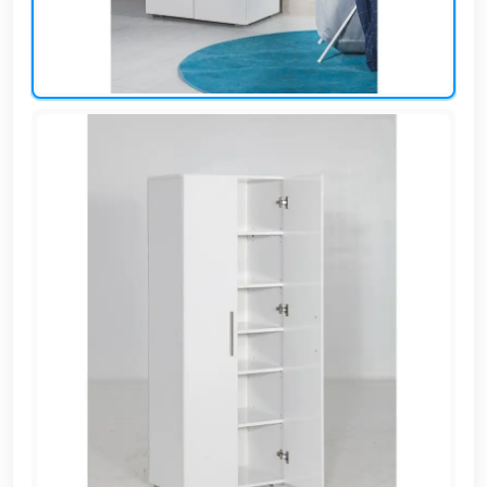
EN
تسجيل
الدخول
اشترك
الآن