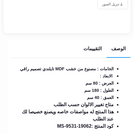
تنزيل الصور
الوصف
التقييمات
الخامات : مصنوع من خشب MDF تايلندي تصميم راقي
الابعاد :
العرض : 80 سم
الطول : 180 سم
العمق : 40 سم
متاح تغيير الالوان حسب الطلب
هذا المنتج له مواصفات خاصه ويصنع خصيصا لك
عند الطلب
كود المنتج :MS-9531-19062