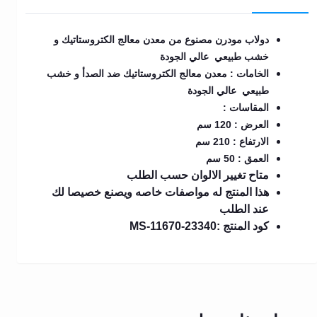
دولاب مودرن مصنوع من معدن معالج الكتروستاتيك و
خشب طبيعي عالي الجودة
الخامات : معدن معالج الكتروستاتيك ضد الصدأ و خشب
طبيعي عالي الجودة
المقاسات :
العرض : 120 سم
الارتفاع : 210 سم
العمق : 50 سم
متاح تغيير الالوان حسب الطلب
هذا المنتج له مواصفات خاصه ويصنع خصيصا لك
عند الطلب
كود المنتج :MS-11670-23340