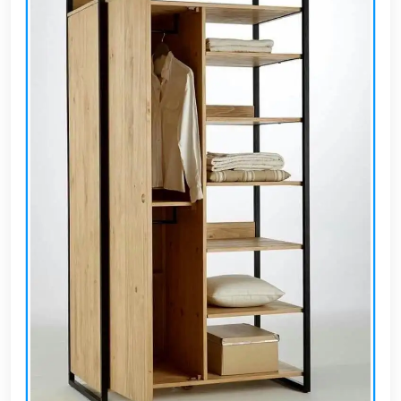
EN
تسجيل
الدخول
اشترك
الآن