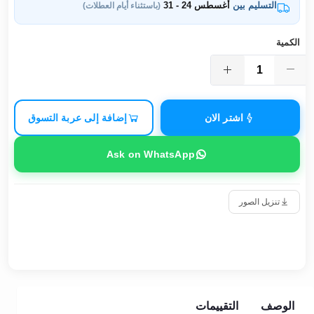
التسليم بين
أغسطس 24 - 31
(باستثناء أيام العطلات)
الكمية
اشتر الان
إضافة إلى عربة التسوق
Ask on WhatsApp
تنزيل الصور
الوصف
التقييمات