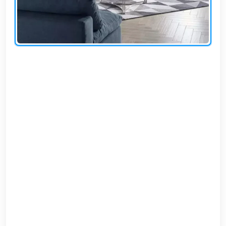
EN
تسجيل
الدخول
اشترك
الآن