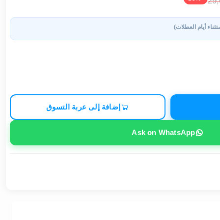
29
تثناء أيام العطلات)
إضافة إلى عربة التسوق
Ask on WhatsApp