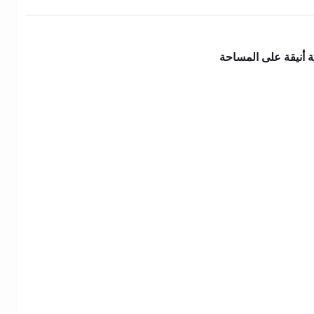
ة أنيقة على المساحة