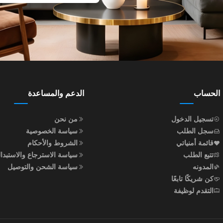
الحساب
الدعم والمساعدة
تسجيل الدخول
من نحن
سجل الطلب
سياسة الخصوصية
قائمة أمنياتي
الشروط والأحكام
تتبع الطلب
سياسة الاسترجاع والاستبدا
المدونه
سياسة الشحن والتوصيل
كن شريكًا تابعًا
التقدم لوظيفة