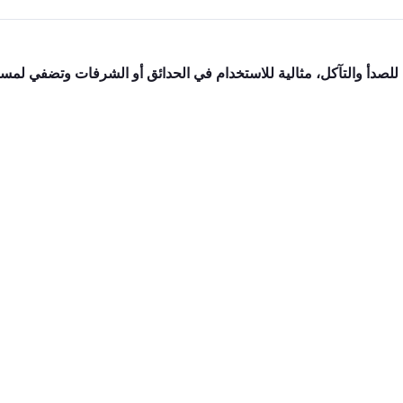
 للصدأ والتآكل، مثالية للاستخدام في الحدائق أو الشرفات وتضفي لمس