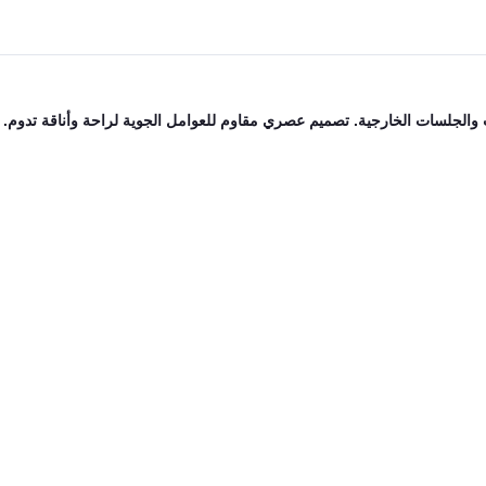
ات والجلسات الخارجية. تصميم عصري مقاوم للعوامل الجوية لراحة وأناقة تدوم.