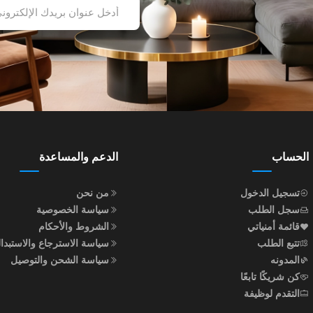
الحساب
الدعم والمساعدة
تسجيل الدخول
من نحن
سجل الطلب
سياسة الخصوصية
قائمة أمنياتي
الشروط والأحكام
تتبع الطلب
سياسة الاسترجاع والاستبدا
المدونه
سياسة الشحن والتوصيل
كن شريكًا تابعًا
التقدم لوظيفة