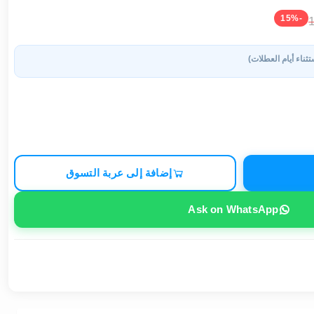
-15%
تثناء أيام العطلات)
إضافة إلى عربة التسوق
Ask on WhatsApp