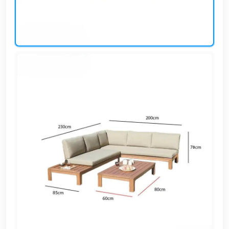
EN
تسجيل
الدخول
اشترك
الآن