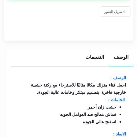
تنزيل الصور
الوصف
التقييمات
الوصف :
اجعل فناء منزلك مكانًا مثاليًا للاسترخاء مع ركنة خشبية
خارجية فاخرة بتصميم مبتكر وخامات عالية الجودة.
الخامات :
خشب زان أحمر
قماش معالج ضد العوامل الجويه
اسفنج عالي الجوده
الابعاد :