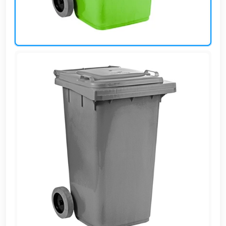
EN
تسجيل
الدخول
اشترك
الآن