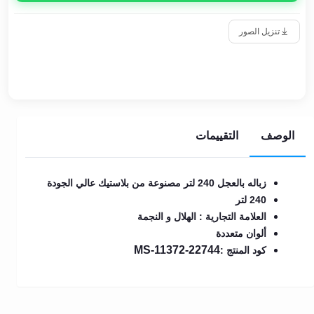
تنزيل الصور
الوصف
التقييمات
زباله بالعجل 240 لتر مصنوعة من بلاستيك عالي الجودة
240 لتر
العلامة التجارية : الهلال و النجمة
ألوان متعددة
MS-11372-22744
كود المنتج :