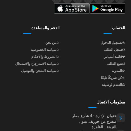
الحساب
الدعم والمساعدة
تسجيل الدخول
من نحن
سجل الطلب
سياسة الخصوصية
قائمة أمنياتي
الشروط والأحكام
تتبع الطلب
سياسة الاسترجاع والاستبدال
المدونه
سياسة الشحن والتوصيل
كن شريكًا تابعًا
التقدم لوظيفة
معلومات الاتصال
عنوان الإدارة : 4 شارع مطر
متفرع من جوزيف تيتو ,
النزهة , القاهرة