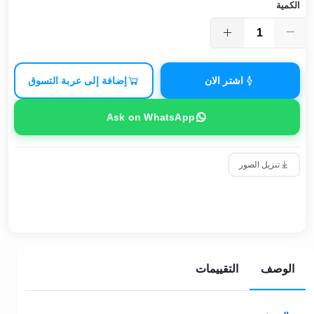
الكمية
اشتر الان
إضافة إلى عربة التسوق
Ask on WhatsApp
تنزيل الصور
الوصف
التقييمات