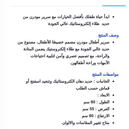
ابدأ حياة طفلك بأفضل الخيارات مع سرير مودرن من
حديد طلاء إلكتروستاتيك عالي الجودة
وصف المنتج
سرير أطفال مودرن مصمم خصيصًا للأطفال، مصنوع من
حديد عالي الجودة مع طلاء إلكتروستيك يضمن المتانة
والراحة، مع تصميم عصري وآمن لتلبية احتياجات
الأمهات وراحة أطفالهن.
مواصفات المنتج
الخامات : حديد دهان الكتروستاتيك وتنجيد اسفنج أو
قماش حسب الطلب
الابعاد :
الطول : 80 سم
العرض : 55 سم
الارتفاع : 90 سم
متاح تغيير المقاسات والالوان