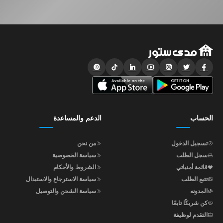
الحساب
الدعم والمساعدة
تسجيل الدخول
من نحن
سجل الطلب
سياسة الخصوصية
قائمة أمنياتي
الشروط والأحكام
تتبع الطلب
سياسة الاسترجاع والاستبدال
المدونه
سياسة الشحن والتوصيل
كن شريكًا تابعًا
التقدم لوظيفة