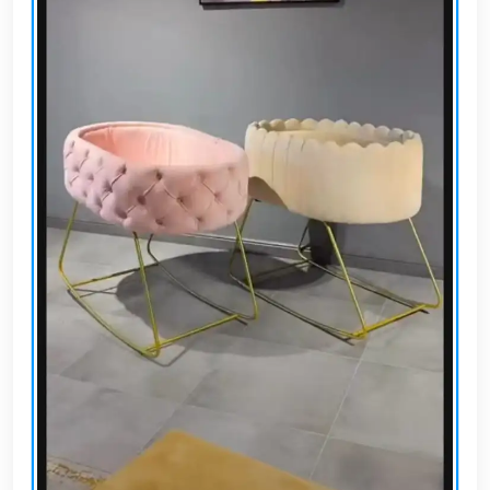
EN
تسجيل
الدخول
اشترك
الآن