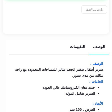
تنزيل الصور
الوصف
التقييمات
الوصف :
سرير أطفال صغير الحجم مثالي للمساحات المحدودة مع راحة
مثالية من مدى ستور.
الخامات :
حديد دهان الكتروستاتيك عالي الجودة
السرير شامل المولة
الأبعاد :
العرض : 100 سم