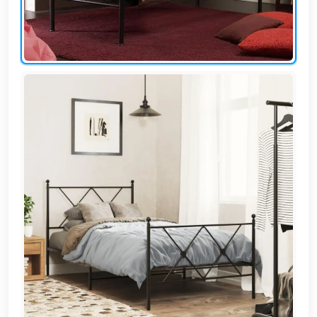
EN
تسجيل
الدخول
اشترك
الآن