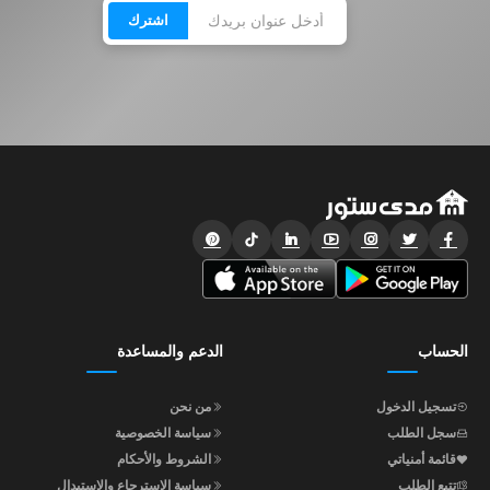
اشترك
الحساب
الدعم والمساعدة
تسجيل الدخول
من نحن
سجل الطلب
سياسة الخصوصية
قائمة أمنياتي
الشروط والأحكام
تتبع الطلب
سياسة الاسترجاع والاستبدال