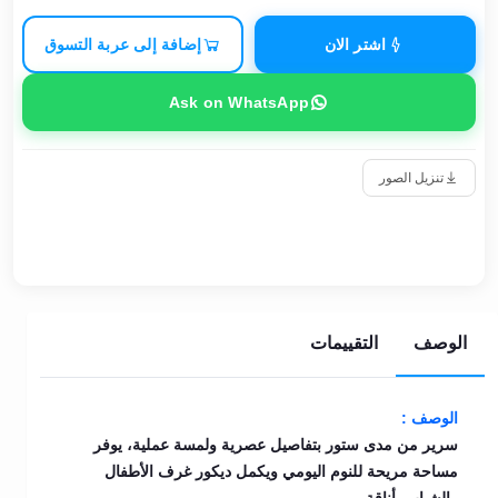
اشتر الان
إضافة إلى عربة التسوق
Ask on WhatsApp
تنزيل الصور
الوصف
التقييمات
الوصف :
سرير من مدى ستور بتفاصيل عصرية ولمسة عملية، يوفر
مساحة مريحة للنوم اليومي ويكمل ديكور غرف الأطفال