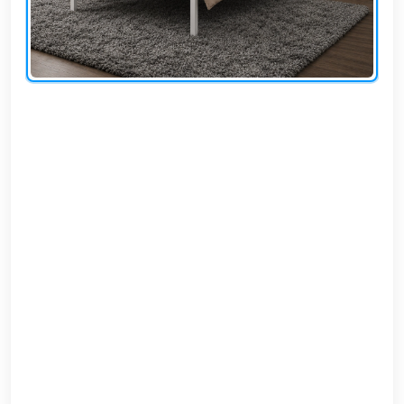
EN
تسجيل
الدخول
اشترك
الآن