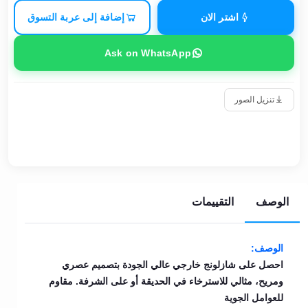
اشتر الان
إضافة إلى عربة التسوق
Ask on WhatsApp
تنزيل الصور
الوصف
التقييمات
الوصف:
احصل على شازلونج خارجي عالي الجودة بتصميم عصري
ومريح، مثالي للاسترخاء في الحديقة أو على الشرفة. مقاوم
للعوامل الجوية