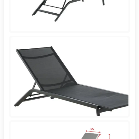
EN
تسجيل
الدخول
اشترك
الآن