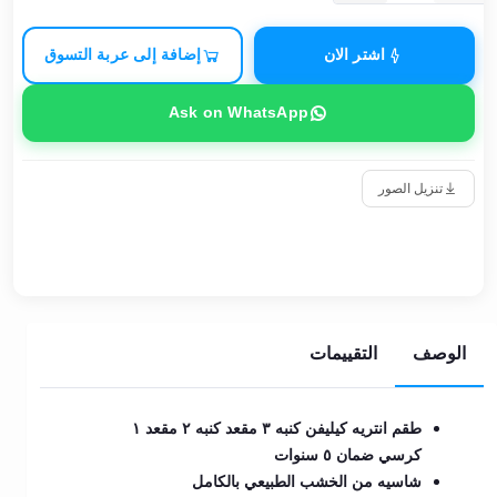
اشتر الان
إضافة إلى عربة التسوق
Ask on WhatsApp
تنزيل الصور
الوصف
التقييمات
طقم انتريه كيليفن كنبه ٣ مقعد كنبه ٢ مقعد ١
كرسي ضمان ٥ سنوات
شاسيه من الخشب الطبيعي بالكامل