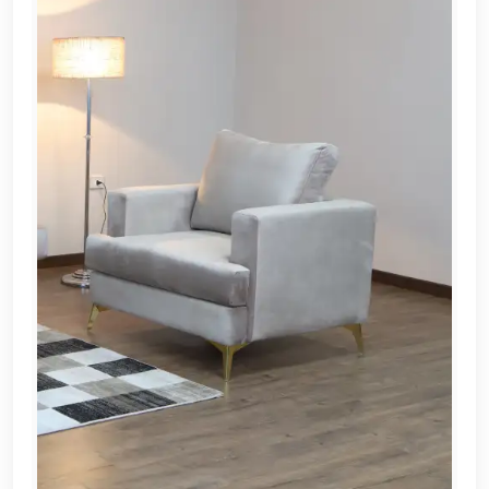
EN
تسجيل
الدخول
اشترك
الآن