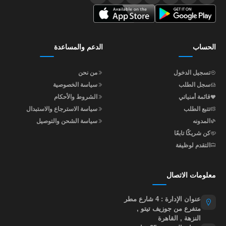
الحساب
الدعم والمساعدة
تسجيل الدخول
من نحن
سجل الطلب
سياسة الخصوصية
قائمة أمنياتي
الشروط والأحكام
تتبع الطلب
سياسة الاسترجاع والاستبدال
المدونه
سياسة الشحن والتوصيل
كن شريكًا تابعًا
التقدم لوظيفة
معلومات الاتصال
عنوان الإدارة : 4 شارع مطر
متفرع من جوزيف تيتو ,
النزهة , القاهرة