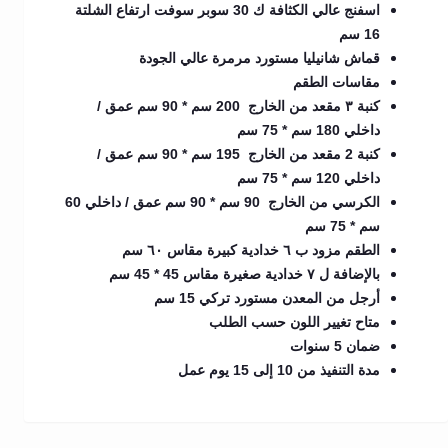
اسفنج عالي الكثافة ك 30 سوبر سوفت ارتفاع الشلتة
16 سم
قماش شانيليا مستورد مرمرة عالي الجودة
مقاسات الطقم
كنبة ٣ مقعد من الخارج 200 سم * 90 سم عمق /
داخلي 180 سم * 75 سم
كنبة 2 مقعد من الخارج 195 سم * 90 سم عمق /
داخلي 120 سم * 75 سم
الكرسي من الخارج 90 سم * 90 سم عمق / داخلي 60
سم * 75 سم
الطقم مزود ب ٦ خدادية كبيرة مقاس ٦٠ سم
بالإضافة ل ٧ خدادية صغيرة مقاس 45 * 45 سم
أرجل من المعدن مستورد تركي 15 سم
متاح تغيير اللون حسب الطلب
ضمان 5 سنوات
مدة التنفيذ من 10 إلى 15 يوم عمل