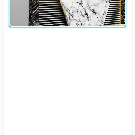
EN
تسجيل
الدخول
اشترك
الآن