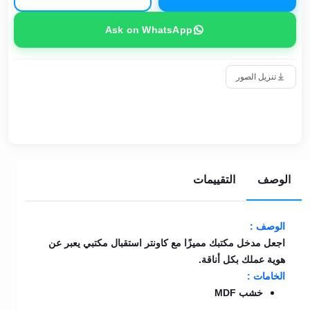
Ask on WhatsApp
تنزيل الصور
الوصف
التقييمات
الوصف :
اجعل مدخل مكتبك مميزًا مع كاونتر استقبال مكتبي يعبر عن
هوية عملك بكل أناقة.
الخامات :
خشب MDF