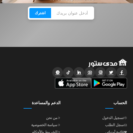
اشترك
الحساب
الدعم والمساعدة
تسجيل الدخول
من نحن
سجل الطلب
سياسة الخصوصية
قائمة أمنياتي
الشروط والأحكام