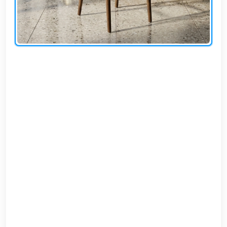
EN
تسجيل
الدخول
اشترك
الآن