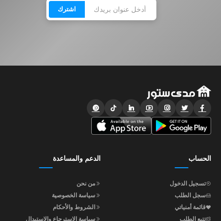
اشترك
الحساب
الدعم والمساعدة
تسجيل الدخول
من نحن
سجل الطلب
سياسة الخصوصية
قائمة أمنياتي
الشروط والأحكام
تتبع الطلب
سياسة الاسترجاع والاستبدال