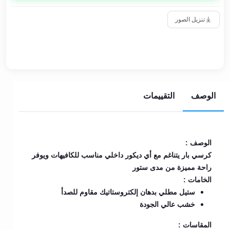
تنزيل الصور
الوصف
التقييمات
الوصف :
كرسي بار يتناغم مع أي ديكور داخلي مناسب للكافيهات ويوفر
راحة مميزة من مدى ستور
الخامات :
ستيل مطلي بدهان إلكتروستاتيك مقاوم للصدأ
خشب عالي الجودة
المقاسات :