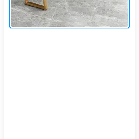
EN
تسجيل
الدخول
اشترك
الآن