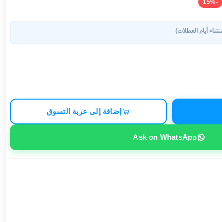
-15%
تثناء أيام العطلات)
إضافة إلى عربة التسوق
Ask on WhatsApp