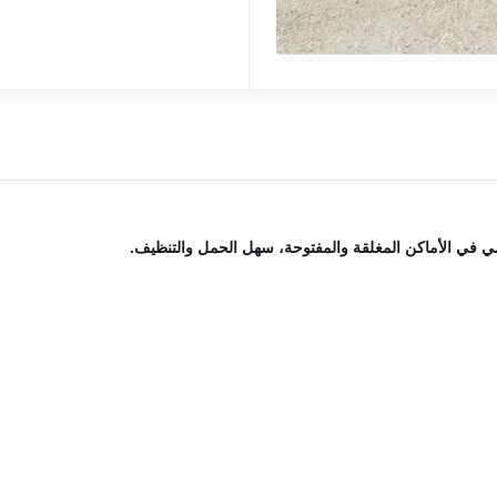
 في الأماكن المغلقة والمفتوحة، سهل الحمل والتنظيف.