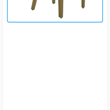
EN
تسجيل
الدخول
اشترك
الآن