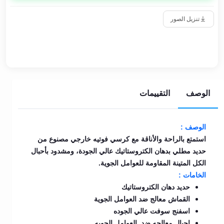
تنزيل الصور
الوصف
التقييمات
الوصف :
استمتع بالراحة والأناقة مع كرسي فوتيه خارجي مصنوع من
حديد مطلي بدهان الكتروستاتيك عالي الجودة، ومشدود بأحبال
الكل المتينة المقاومة للعوامل الجوية.
الخامات :
حديد دهان الكتروستاتيك
القماش معالج ضد العوامل الجوية
اسفنج سوفت عالي الجوده
احبال معالجه ضد العوامل الجويه