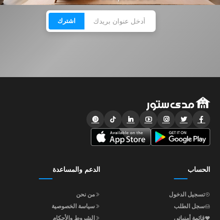
اشترك
الحساب
الدعم والمساعدة
تسجيل الدخول
من نحن
سجل الطلب
سياسة الخصوصية
قائمة أمنياتي
الشروط والأحكام