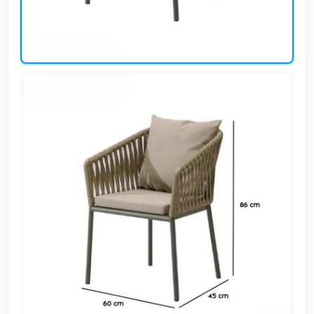
EN
تسجيل
الدخول
اشترك
الآن