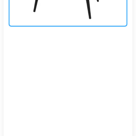
EN
تسجيل
الدخول
اشترك
الآن