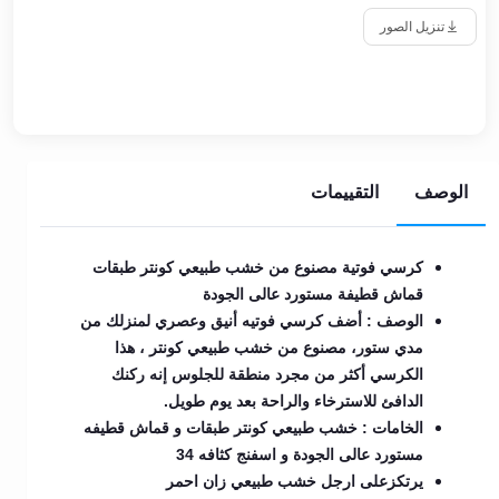
تنزيل الصور
الوصف
التقييمات
كرسي فوتية مصنوع من خشب طبيعي كونتر طبقات
قماش قطيفة مستورد عالى الجودة
الوصف : أضف كرسي فوتيه أنيق وعصري لمنزلك من
مدي ستور، مصنوع من خشب طبيعي كونتر ، هذا
الكرسي أكثر من مجرد منطقة للجلوس إنه ركنك
الدافئ للاسترخاء والراحة بعد يوم طويل.
الخامات : خشب طبيعي كونتر طبقات و قماش قطيفه
مستورد عالى الجودة و اسفنج كثافه 34
يرتكزعلى ارجل خشب طبيعي زان احمر