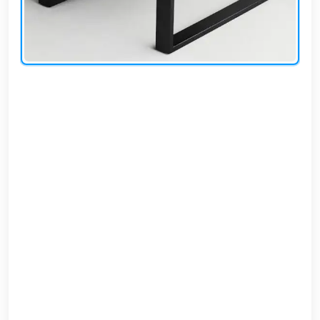
EN
تسجيل
الدخول
اشترك
الآن