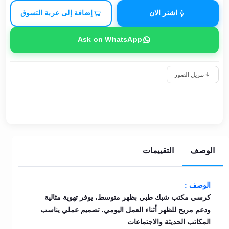
اشتر الان
إضافة إلى عربة التسوق
Ask on WhatsApp
تنزيل الصور
الوصف
التقييمات
الوصف :
كرسي مكتب شبك طبي بظهر متوسط، يوفر تهوية مثالية
ودعم مريح للظهر أثناء العمل اليومي. تصميم عملي يناسب
المكاتب الحديثة والاجتماعات