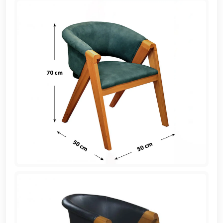
EN
تسجيل
الدخول
اشترك
الآن