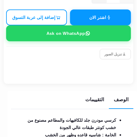
اشتر الان
إضافة إلى عربة التسوق
Ask on WhatsApp
تنزيل الصور
الوصف
التقييمات
كرسي مودرن جلد للكافيهات والمطاعم مصنوع من
خشب كونتر طبقات عالي الجودة
الخامة : شاسيه قاعده وظهر من الخشب