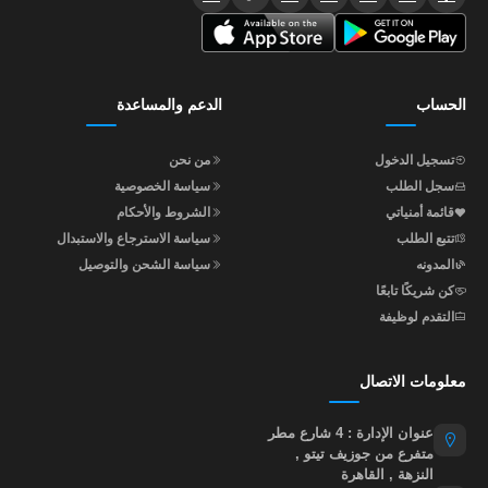
الحساب
الدعم والمساعدة
تسجيل الدخول
من نحن
سجل الطلب
سياسة الخصوصية
قائمة أمنياتي
الشروط والأحكام
تتبع الطلب
سياسة الاسترجاع والاستبدال
المدونه
سياسة الشحن والتوصيل
كن شريكًا تابعًا
التقدم لوظيفة
معلومات الاتصال
عنوان الإدارة : 4 شارع مطر
متفرع من جوزيف تيتو ,
النزهة , القاهرة